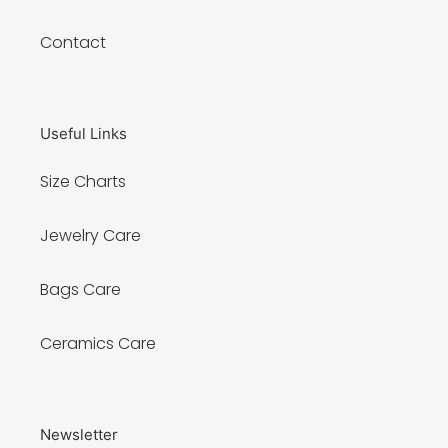
Contact
Useful Links
Size Charts
Jewelry Care
Bags Care
Ceramics Care
Newsletter