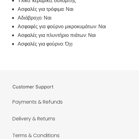
Υλικό: κεραμικό, δολομίτης
Ασφαλές για τρόφιμα: Ναι
Αδιάβροχο: Ναι
Ασφαφές για φούρνο μικροκυμάτων: Ναι
Ασφαλές για πλυντήριο πιάτων: Ναι
Ασφαλές για φούρνο: Όχι
Customer Support
Payments & Refunds
Delivery & Returns
Terms & Conditions