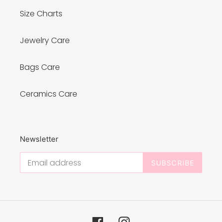
Size Charts
Jewelry Care
Bags Care
Ceramics Care
Newsletter
SUBSCRIBE
Facebook
Instagram